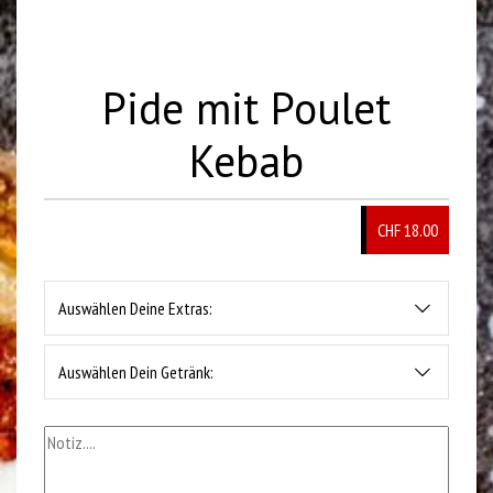
Pide mit Poulet
Kebab
CHF 18.00
Auswählen Deine Extras:
Auswählen Dein Getränk: