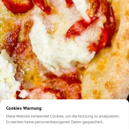
Cookies Warnung
Diese Website verwendet Cookies, um die Nutzung zu analysieren.
Es werden keine personenbezogenen Daten gespeichert.