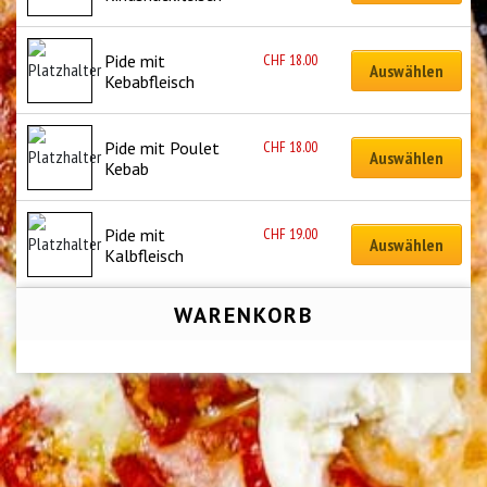
CHF
18.00
Pide mit 
Auswählen
Kebabfleisch
CHF
18.00
Pide mit Poulet 
Auswählen
Kebab
CHF
19.00
Pide mit 
Auswählen
Kalbfleisch
WARENKORB