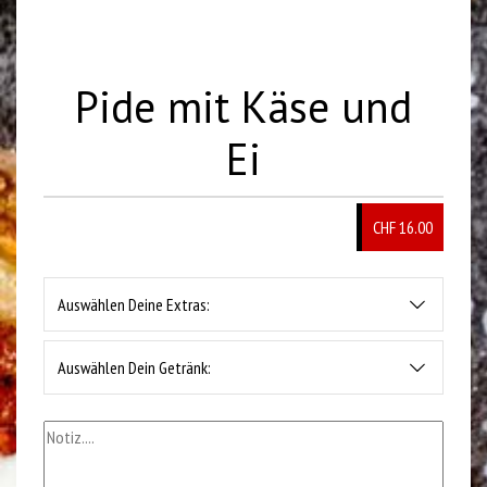
Pide mit Käse und
Ei
CHF 16.00
Auswählen Deine Extras:
Auswählen Dein Getränk: