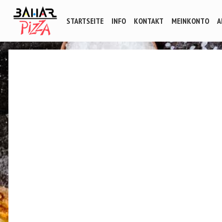
STARTSEITE
INFO
KONTAKT
MEINKONTO
A