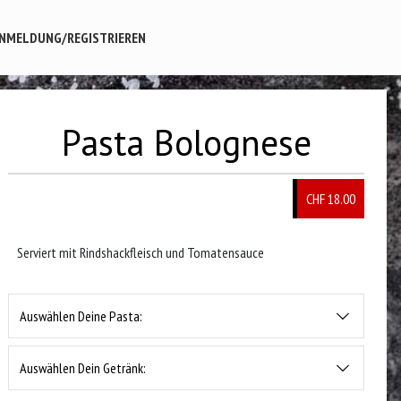
NMELDUNG/REGISTRIEREN
Pasta Bolognese
CHF 18.00
Serviert mit Rindshackfleisch und Tomatensauce
Auswählen Deine Pasta:
Auswählen Dein Getränk: