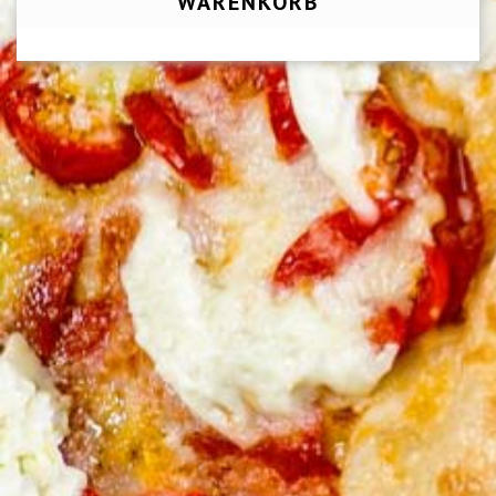
WARENKORB