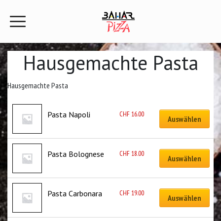
Hausgemachte Pasta
Hausgemachte Pasta
CHF
16.00
Pasta Napoli
Auswählen
CHF
18.00
Pasta Bolognese
Auswählen
CHF
19.00
Pasta Carbonara
Auswählen