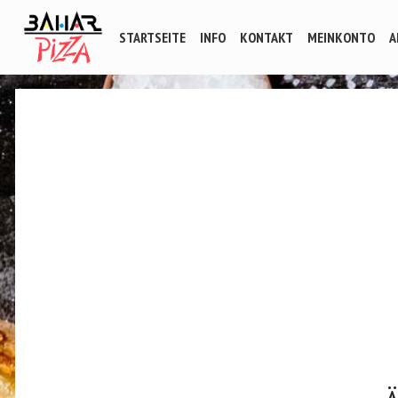
STARTSEITE
INFO
KONTAKT
MEINKONTO
A