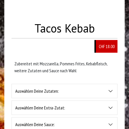
Tacos Kebab
CHF 18.00
Zubereitet mit Mozzarella, Pommes Frites, Kebabfleisch,
weitere Zutaten und Sauce nach Wahl
Auswählen Deine Zutaten:
Auswählen Deine Extra-Zutat:
Auswählen Deine Sauce: