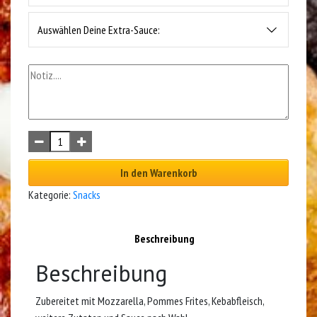
Auswählen Deine Extra-Sauce:
In den Warenkorb
Kategorie:
Snacks
Beschreibung
Beschreibung
Zubereitet mit Mozzarella, Pommes Frites, Kebabfleisch,