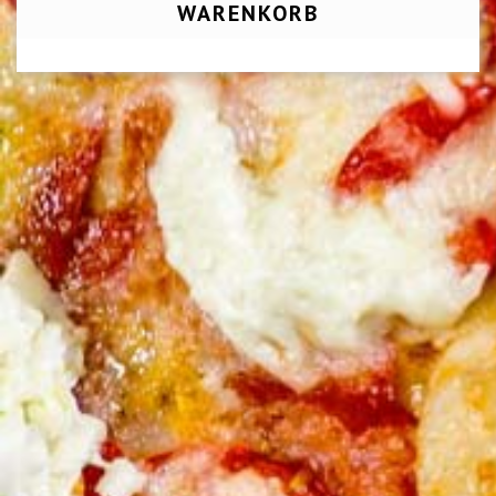
WARENKORB