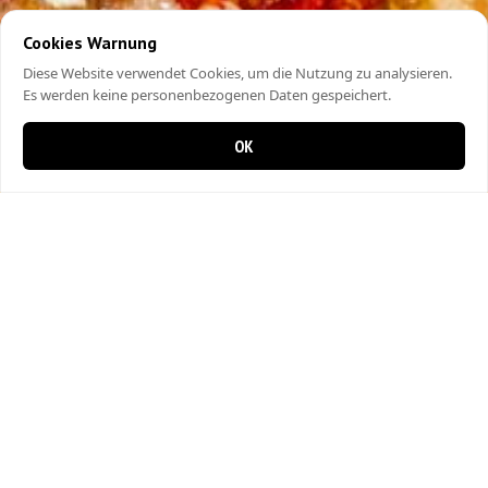
Cookies Warnung
Diese Website verwendet Cookies, um die Nutzung zu analysieren.
Es werden keine personenbezogenen Daten gespeichert.
OK
0 items in cart
0