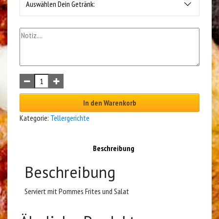
Auswählen Dein Getränk:
In den Warenkorb
Kategorie:
Tellergerichte
Beschreibung
Beschreibung
Serviert mit Pommes Frites und Salat