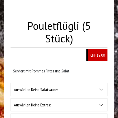
Pouletflügli (5
Stück)
CHF 19.00
Serviert mit Pommes Frites und Salat
Auswählen Deine Salatsauce:
Auswählen Deine Extras: