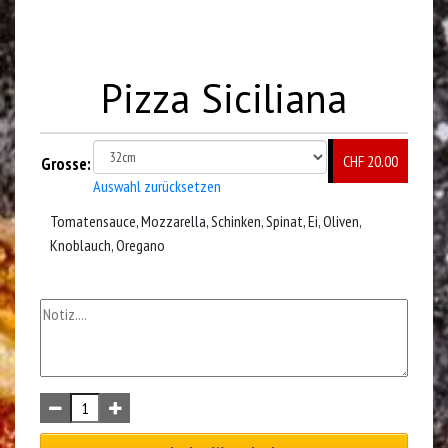
Pizza Siciliana
CHF 20.00
Grosse:
Auswahl zurücksetzen
Tomatensauce, Mozzarella, Schinken, Spinat, Ei, Oliven,
Knoblauch, Oregano