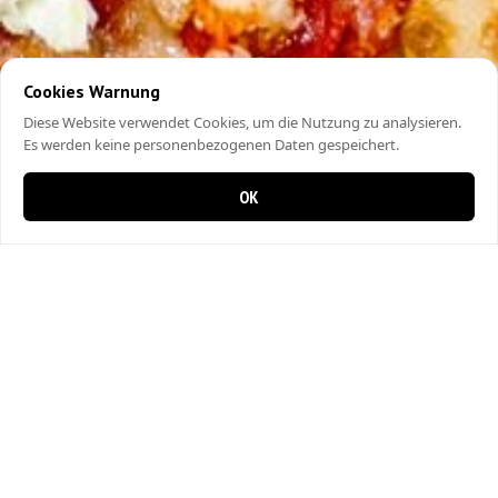
Cookies Warnung
Diese Website verwendet Cookies, um die Nutzung zu analysieren.
Es werden keine personenbezogenen Daten gespeichert.
OK
0 items in cart
0