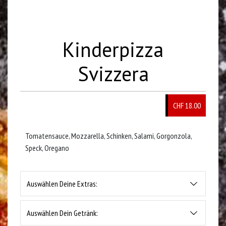
Kinderpizza
Svizzera
CHF 18.00
Tomatensauce, Mozzarella, Schinken, Salami, Gorgonzola,
Speck, Oregano
Auswählen Deine Extras:
Auswählen Dein Getränk: