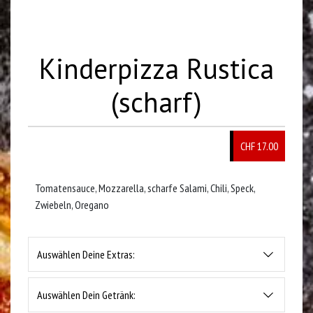
Kinderpizza Rustica
(scharf)
CHF 17.00
Tomatensauce, Mozzarella, scharfe Salami, Chili, Speck,
Zwiebeln, Oregano
Auswählen Deine Extras:
Auswählen Dein Getränk: