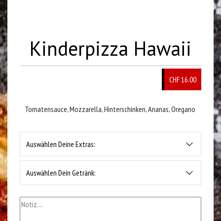
Kinderpizza Hawaii
CHF 16.00
Tomatensauce, Mozzarella, Hinterschinken, Ananas, Oregano
Auswählen Deine Extras:
Auswählen Dein Getränk: