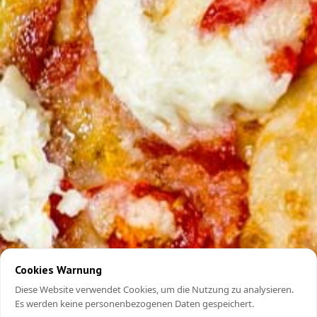
Cookies Warnung
Diese Website verwendet Cookies, um die Nutzung zu analysieren.
Es werden keine personenbezogenen Daten gespeichert.