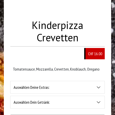
Kinderpizza
Crevetten
CHF 16.00
Tomatensauce, Mozzarella, Crevetten, Knoblauch, Oregano
Auswählen Deine Extras:
Auswählen Dein Getränk: