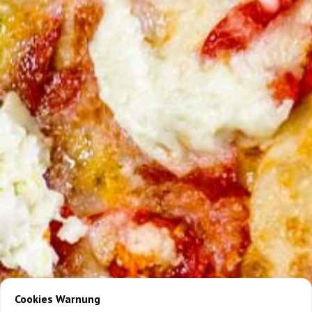
Cookies Warnung