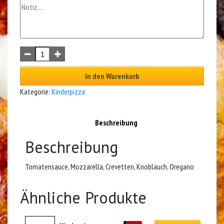
In den Warenkorb
Kategorie:
Kinderpizza
Beschreibung
Beschreibung
Tomatensauce, Mozzarella, Crevetten, Knoblauch, Oregano
Ähnliche Produkte