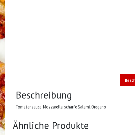
Besc
Beschreibung
Tomatensauce, Mozzarella, scharfe Salami, Oregano
Ähnliche Produkte