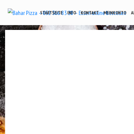
STARTSEITE
INFO
KONTAKT
MEINKONTO
A