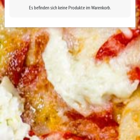
Es befinden sich keine Produkte im Warenkorb.