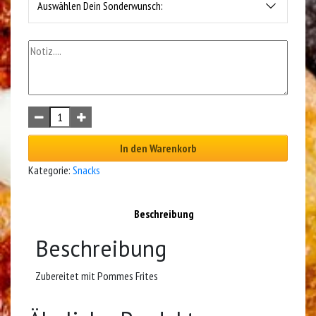
Auswählen Dein Sonderwunsch:
In den Warenkorb
Kategorie:
Snacks
Beschreibung
Beschreibung
Zubereitet mit Pommes Frites