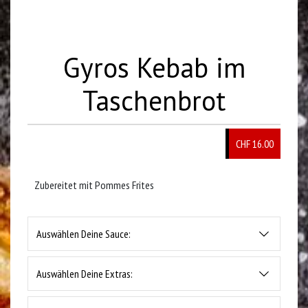
Gyros Kebab im
Taschenbrot
CHF 16.00
Zubereitet mit Pommes Frites
Auswählen Deine Sauce:
Auswählen Deine Extras: