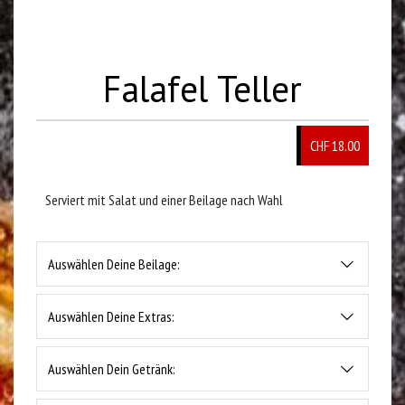
Falafel Teller
CHF 18.00
Serviert mit Salat und einer Beilage nach Wahl
Auswählen Deine Beilage:
Auswählen Deine Extras:
Auswählen Dein Getränk: