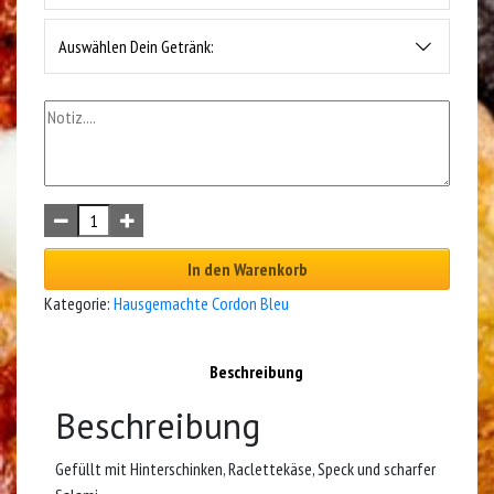
Auswählen Dein Getränk:
In den Warenkorb
Kategorie:
Hausgemachte Cordon Bleu
Beschreibung
Beschreibung
Gefüllt mit Hinterschinken, Raclettekäse, Speck und scharfer