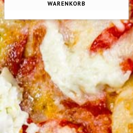
WARENKORB