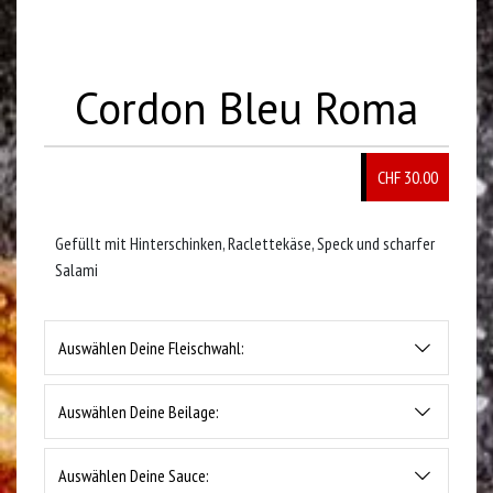
Cordon Bleu Roma
CHF 30.00
Gefüllt mit Hinterschinken, Raclettekäse, Speck und scharfer
Salami
Auswählen Deine Fleischwahl:
Auswählen Deine Beilage:
Auswählen Deine Sauce: