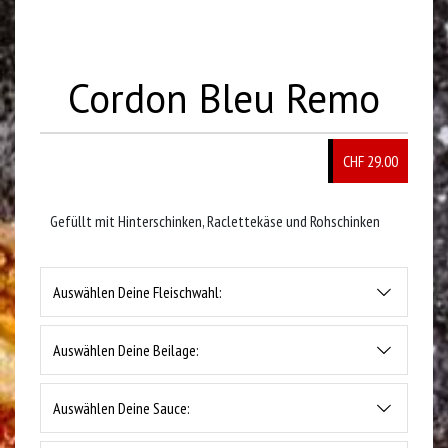
Cordon Bleu Remo
CHF 29.00
Gefüllt mit Hinterschinken, Raclettekäse und Rohschinken
Auswählen Deine Fleischwahl:
Auswählen Deine Beilage:
Auswählen Deine Sauce: