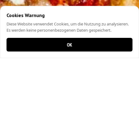
Cookies Warnung
Diese Website verwendet Cookies, um die Nutzung zu analysieren.
Es werden keine personenbezogenen Daten gespeichert.
OK
0 items in cart
0