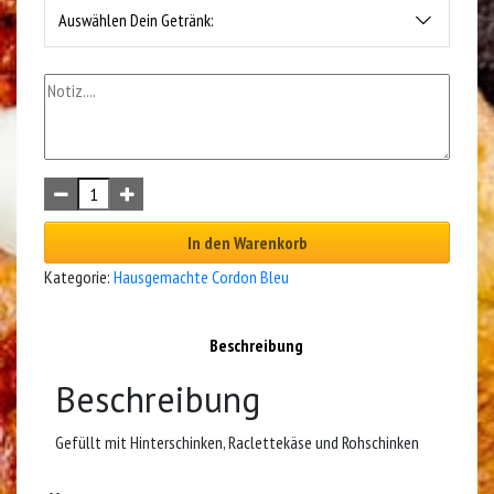
Auswählen Dein Getränk:
In den Warenkorb
Kategorie:
Hausgemachte Cordon Bleu
Beschreibung
Beschreibung
Gefüllt mit Hinterschinken, Raclettekäse und Rohschinken