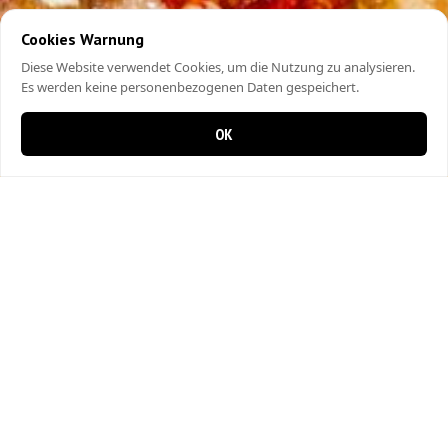
Cookies Warnung
Diese Website verwendet Cookies, um die Nutzung zu analysieren.
Es werden keine personenbezogenen Daten gespeichert.
OK
0 items in cart
0