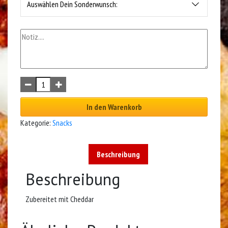
Auswählen Dein Sonderwunsch:
In den Warenkorb
Kategorie:
Snacks
Beschreibung
Beschreibung
Zubereitet mit Cheddar