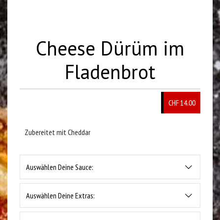
Cheese Dürüm im
Fladenbrot
CHF
14.00
Zubereitet mit Cheddar
Auswählen Deine Sauce:
Auswählen Deine Extras: