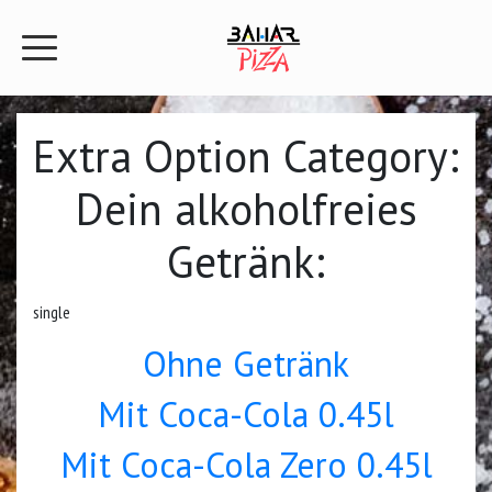
Extra Option Category:
Dein alkoholfreies
Getränk:
single
Ohne Getränk
Mit Coca-Cola 0.45l
Mit Coca-Cola Zero 0.45l