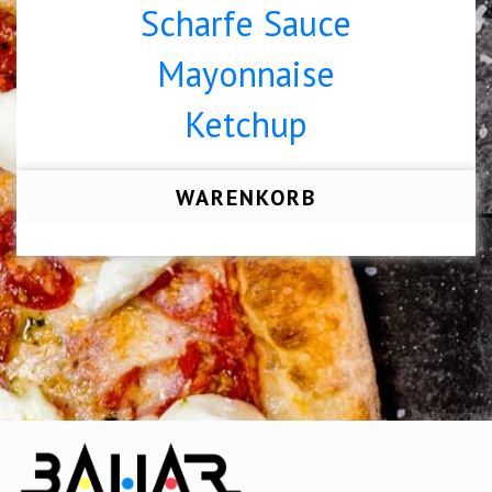
Scharfe Sauce
Mayonnaise
Ketchup
WARENKORB