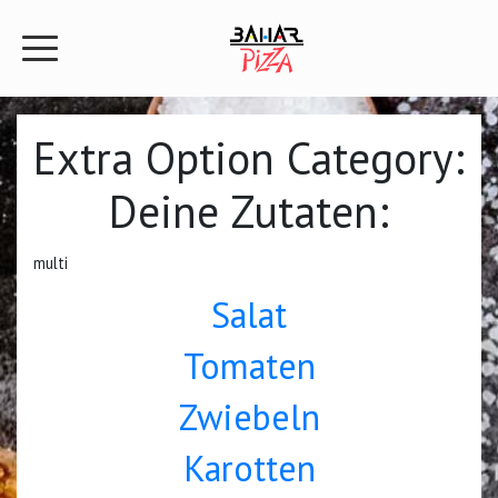
Extra Option Category:
Deine Zutaten:
multi
Salat
Tomaten
Zwiebeln
Karotten