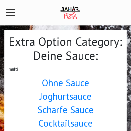
Extra Option Category:
Deine Sauce:
multi
Ohne Sauce
Joghurtsauce
Scharfe Sauce
Cocktailsauce