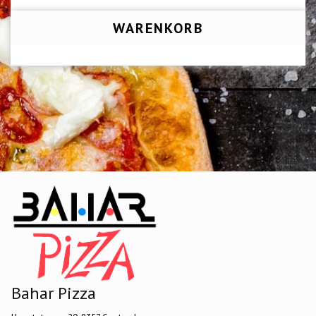
WARENKORB
Bahar Pizza