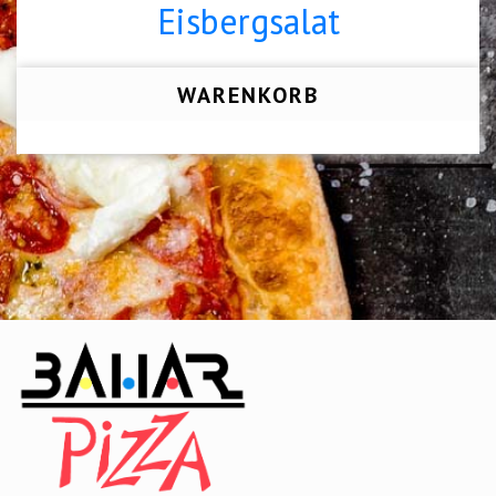
Eisbergsalat
WARENKORB