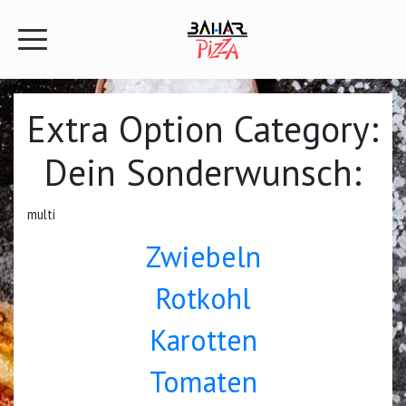
Extra Option Category:
Dein Sonderwunsch:
multi
Zwiebeln
Rotkohl
Karotten
Tomaten