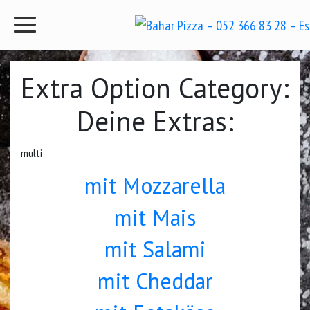
Extra Option Category:
Deine Extras:
multi
mit Mozzarella
mit Mais
mit Salami
mit Cheddar