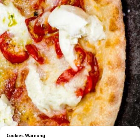
Cookies Warnung