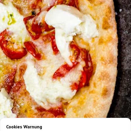
Cookies Warnung