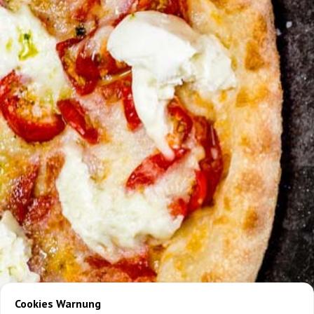
Cookies Warnung