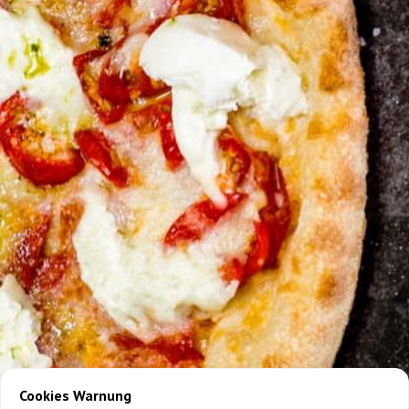
Cookies Warnung