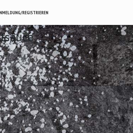
NMELDUNG/REGISTRIEREN
rtsauce