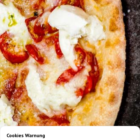
Cookies Warnung