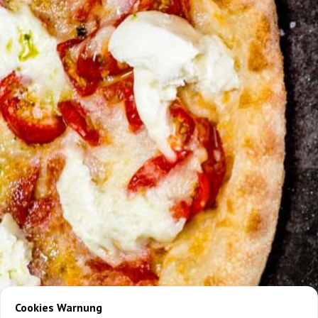
Cookies Warnung